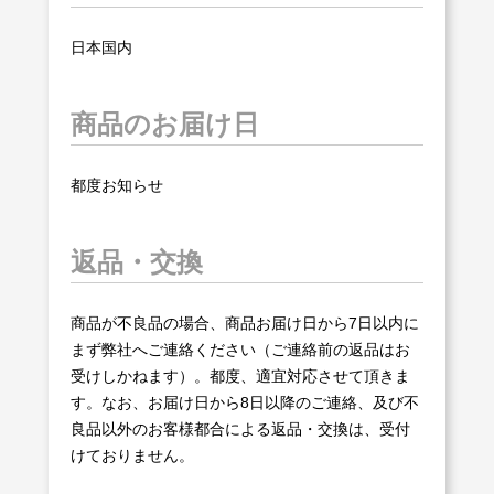
日本国内
商品のお届け日
都度お知らせ
返品・交換
商品が不良品の場合、商品お届け日から7日以内に
まず弊社へご連絡ください（ご連絡前の返品はお
受けしかねます）。都度、適宜対応させて頂きま
す。なお、お届け日から8日以降のご連絡、及び不
良品以外のお客様都合による返品・交換は、受付
けておりません。