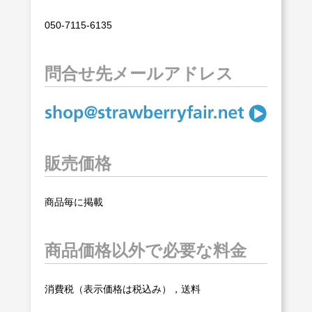
050-7115-6135
問合せ先メールアドレス
販売価格
商品毎に掲載
商品価格以外で必要な料金
消費税（表示価格は税込み），送料