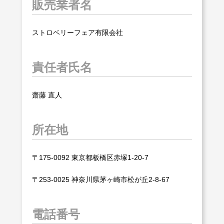
販売業者名
ストロベリーフェア有限会社
責任者氏名
齋藤 直人
所在地
〒175-0092 東京都板橋区赤塚1-20-7
〒253-0025 神奈川県茅ヶ崎市松が丘2-8-67
電話番号